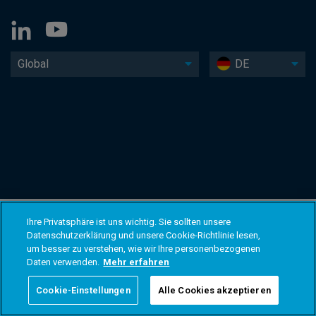
Global
DE
Ihre Privatsphäre ist uns wichtig. Sie sollten unsere
Datenschutzerklärung und unsere Cookie-Richtlinie lesen,
um besser zu verstehen, wie wir Ihre personenbezogenen
Daten verwenden.
Mehr erfahren
Cookie-Einstellungen
Alle Cookies akzeptieren