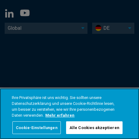
Global
DE
Ihre Privatsphäre ist uns wichtig. Sie sollten unsere
Datenschutzerklärung und unsere Cookie-Richtlinie lesen,
um besser zu verstehen, wie wir Ihre personenbezogenen
Daten verwenden.
Mehr erfahren
Cookie-Einstellungen
Alle Cookies akzeptieren