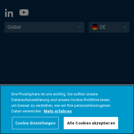
Global
DE
Ihre Privatsphäre ist uns wichtig. Sie sollten unsere
Datenschutzerklärung und unsere Cookie-Richtlinie lesen,
um besser zu verstehen, wie wir Ihre personenbezogenen
Daten verwenden.
Mehr erfahren
Cookie-Einstellungen
Alle Cookies akzeptieren