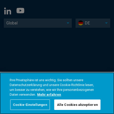
Global
DE
Ihre Privatsphäre ist uns wichtig. Sie sollten unsere
Datenschutzerklärung und unsere Cookie-Richtlinie lesen,
um besser zu verstehen, wie wir Ihre personenbezogenen
Daten verwenden.
Mehr erfahren
Cookie-Einstellungen
Alle Cookies akzeptieren