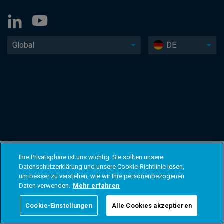
Global
DE
Ihre Privatsphäre ist uns wichtig. Sie sollten unsere
Datenschutzerklärung und unsere Cookie-Richtlinie lesen,
um besser zu verstehen, wie wir Ihre personenbezogenen
Daten verwenden.
Mehr erfahren
Cookie-Einstellungen
Alle Cookies akzeptieren