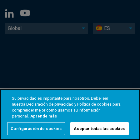
Global
ES
Su privacidad es importante para nosotros. Debe leer
nuestra Declaración de privacidad y Política de cookies para
comprender mejor cómo usamos su información
personal.
Aprende más
Configuración de cookies
Aceptar todas las cookies