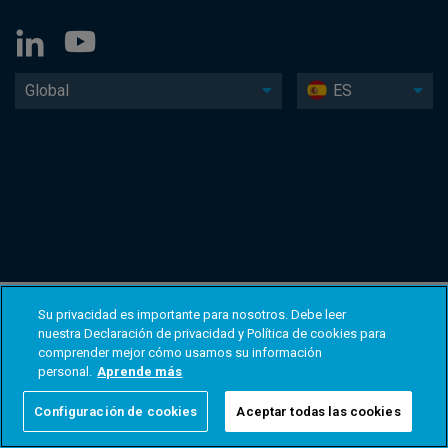
Global
ES
Su privacidad es importante para nosotros. Debe leer
nuestra Declaración de privacidad y Política de cookies para
comprender mejor cómo usamos su información
personal.
Aprende más
Configuración de cookies
Aceptar todas las cookies