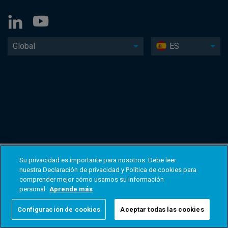
Global
ES
Su privacidad es importante para nosotros. Debe leer
nuestra Declaración de privacidad y Política de cookies para
comprender mejor cómo usamos su información
personal.
Aprende más
Configuración de cookies
Aceptar todas las cookies