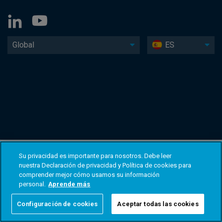
Global
ES
Su privacidad es importante para nosotros. Debe leer
nuestra Declaración de privacidad y Política de cookies para
comprender mejor cómo usamos su información
personal.
Aprende más
Configuración de cookies
Aceptar todas las cookies