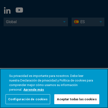
Global
ES
Su privacidad es importante para nosotros. Debe leer
nuestra Declaración de privacidad y Política de cookies para
comprender mejor cómo usamos su información
personal.
Aprende más
Configuración de cookies
Aceptar todas las cookies