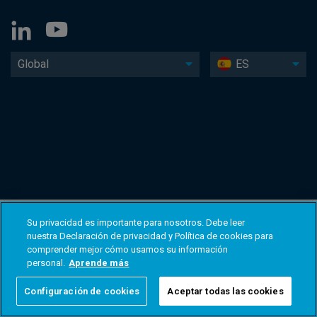
Global
ES
Su privacidad es importante para nosotros. Debe leer
nuestra Declaración de privacidad y Política de cookies para
comprender mejor cómo usamos su información
personal.
Aprende más
Configuración de cookies
Aceptar todas las cookies