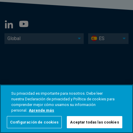
Global
ES
Su privacidad es importante para nosotros. Debe leer
nuestra Declaración de privacidad y Política de cookies para
comprender mejor cómo usamos su información
personal.
Aprende más
Configuración de cookies
Aceptar todas las cookies