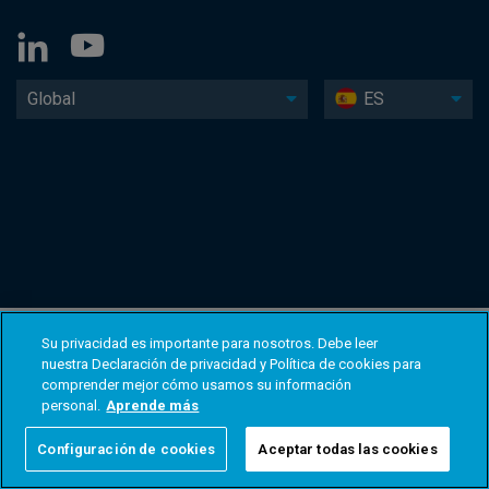
Global
ES
Su privacidad es importante para nosotros. Debe leer
nuestra Declaración de privacidad y Política de cookies para
comprender mejor cómo usamos su información
personal.
Aprende más
Configuración de cookies
Aceptar todas las cookies