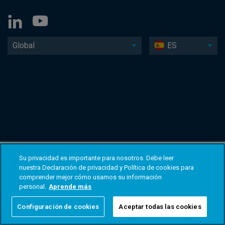
Global
ES
Su privacidad es importante para nosotros. Debe leer
nuestra Declaración de privacidad y Política de cookies para
comprender mejor cómo usamos su información
personal.
Aprende más
Configuración de cookies
Aceptar todas las cookies