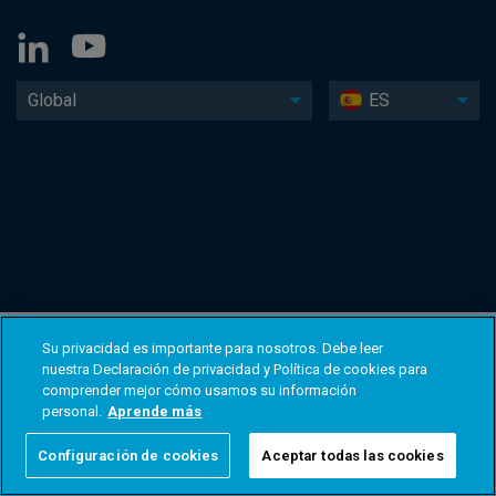
Global
ES
Su privacidad es importante para nosotros. Debe leer
nuestra Declaración de privacidad y Política de cookies para
comprender mejor cómo usamos su información
personal.
Aprende más
Configuración de cookies
Aceptar todas las cookies