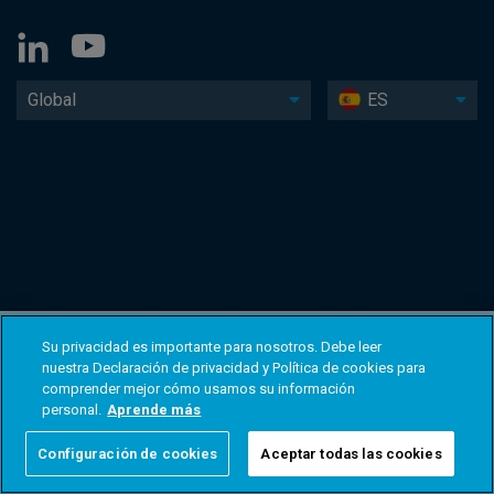
Global
ES
Su privacidad es importante para nosotros. Debe leer
nuestra Declaración de privacidad y Política de cookies para
comprender mejor cómo usamos su información
personal.
Aprende más
Configuración de cookies
Aceptar todas las cookies