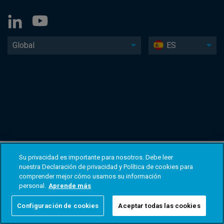
Global
ES
Su privacidad es importante para nosotros. Debe leer
nuestra Declaración de privacidad y Política de cookies para
comprender mejor cómo usamos su información
personal.
Aprende más
Configuración de cookies
Aceptar todas las cookies