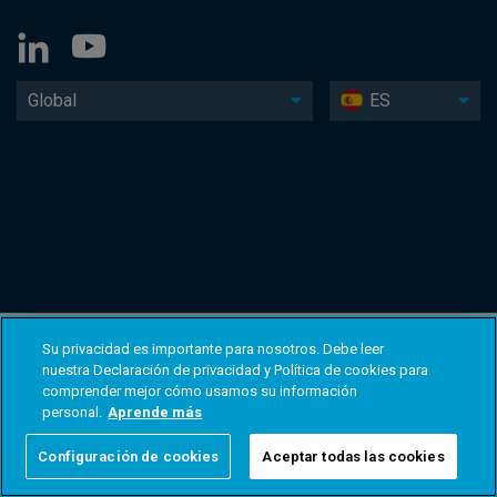
Global
ES
Su privacidad es importante para nosotros. Debe leer
nuestra Declaración de privacidad y Política de cookies para
comprender mejor cómo usamos su información
personal.
Aprende más
Configuración de cookies
Aceptar todas las cookies