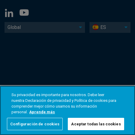
Global
ES
Su privacidad es importante para nosotros. Debe leer
nuestra Declaración de privacidad y Política de cookies para
comprender mejor cómo usamos su información
personal.
Aprende más
Configuración de cookies
Aceptar todas las cookies