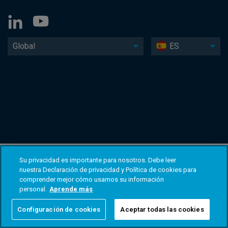
Global
ES
Su privacidad es importante para nosotros. Debe leer
nuestra Declaración de privacidad y Política de cookies para
comprender mejor cómo usamos su información
personal.
Aprende más
Configuración de cookies
Aceptar todas las cookies