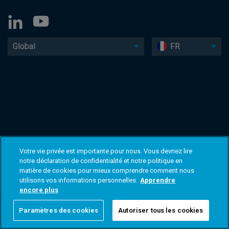
Global
FR
Votre vie privée est importante pour nous. Vous devriez lire
notre déclaration de confidentialité et notre politique en
matière de cookies pour mieux comprendre comment nous
utilisons vos informations personnelles.
Apprendre
encore plus
Paramètres des cookies
Autoriser tous les cookies