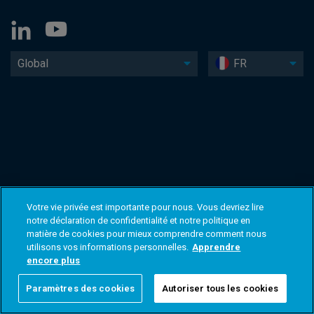
Global
FR
Votre vie privée est importante pour nous. Vous devriez lire
notre déclaration de confidentialité et notre politique en
matière de cookies pour mieux comprendre comment nous
utilisons vos informations personnelles.
Apprendre
encore plus
Paramètres des cookies
Autoriser tous les cookies