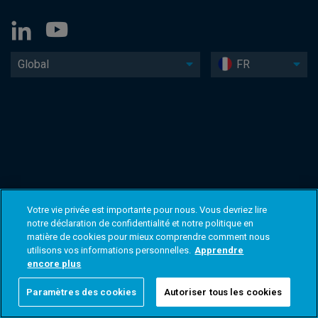
Global
FR
Votre vie privée est importante pour nous. Vous devriez lire
notre déclaration de confidentialité et notre politique en
matière de cookies pour mieux comprendre comment nous
utilisons vos informations personnelles.
Apprendre
encore plus
Paramètres des cookies
Autoriser tous les cookies