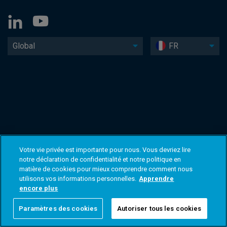
Global
FR
Votre vie privée est importante pour nous. Vous devriez lire
notre déclaration de confidentialité et notre politique en
matière de cookies pour mieux comprendre comment nous
utilisons vos informations personnelles.
Apprendre
encore plus
Paramètres des cookies
Autoriser tous les cookies