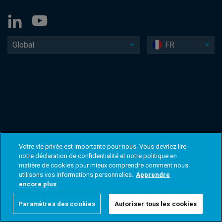
Global
FR
Votre vie privée est importante pour nous. Vous devriez lire
notre déclaration de confidentialité et notre politique en
matière de cookies pour mieux comprendre comment nous
utilisons vos informations personnelles.
Apprendre
encore plus
Paramètres des cookies
Autoriser tous les cookies