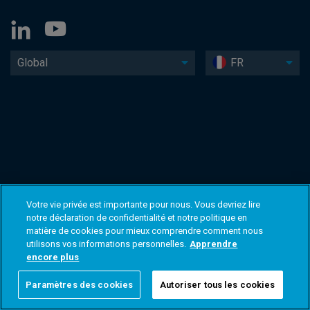
Global
FR
Votre vie privée est importante pour nous. Vous devriez lire
notre déclaration de confidentialité et notre politique en
matière de cookies pour mieux comprendre comment nous
utilisons vos informations personnelles.
Apprendre
encore plus
Paramètres des cookies
Autoriser tous les cookies