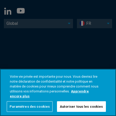
Global
FR
Votre vie privée est importante pour nous. Vous devriez lire
notre déclaration de confidentialité et notre politique en
matière de cookies pour mieux comprendre comment nous
utilisons vos informations personnelles.
Apprendre
encore plus
Paramètres des cookies
Autoriser tous les cookies