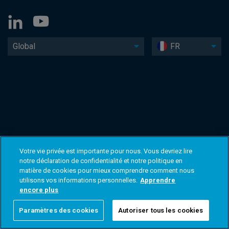
Global
FR
Votre vie privée est importante pour nous. Vous devriez lire
notre déclaration de confidentialité et notre politique en
matière de cookies pour mieux comprendre comment nous
utilisons vos informations personnelles.
Apprendre
encore plus
Paramètres des cookies
Autoriser tous les cookies