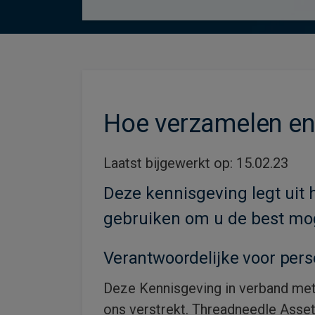
Hoe verzamelen en
Laatst bijgewerkt op: 15.02.23
Deze kennisgeving legt uit 
gebruiken om u de best moge
Verantwoordelijke voor pe
Deze Kennisgeving in verband met 
ons verstrekt. Threadneedle Asse