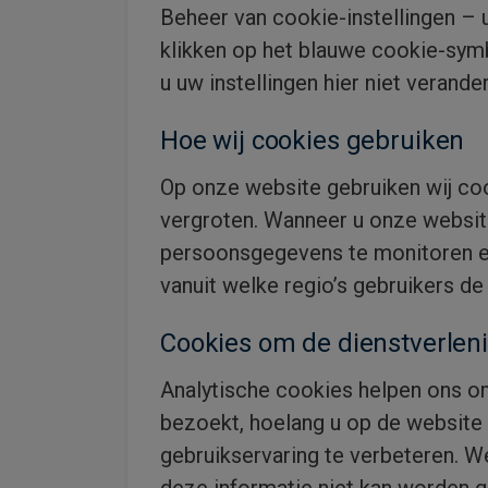
Beheer van cookie-instellingen – 
klikken op het blauwe cookie-sym
u uw instellingen hier niet verande
Hoe wij cookies gebruiken
Op onze website gebruiken wij co
vergroten. Wanneer u onze website
persoonsgegevens te monitoren en
vanuit welke regio’s gebruikers d
Cookies om de dienstverleni
Analytische cookies helpen ons o
bezoekt, hoelang u op de website
gebruikservaring te verbeteren. 