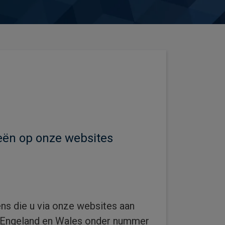
ieën op onze websites
ns die u via onze websites aan
n Engeland en Wales onder nummer