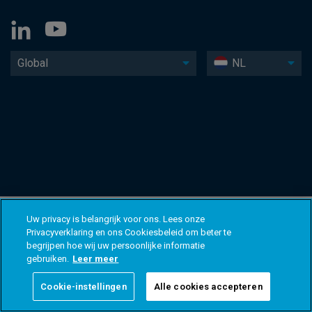
Global
NL
Uw privacy is belangrijk voor ons. Lees onze
Privacyverklaring en ons Cookiesbeleid om beter te
begrijpen hoe wij uw persoonlijke informatie
gebruiken.
Leer meer
Cookie-instellingen
Alle cookies accepteren