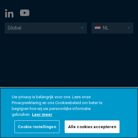
Global
NL
Uw privacy is belangrijk voor ons. Lees onze
Privacyverklaring en ons Cookiesbeleid om beter te
begrijpen hoe wij uw persoonlijke informatie
gebruiken.
Leer meer
Cookie-instellingen
Alle cookies accepteren