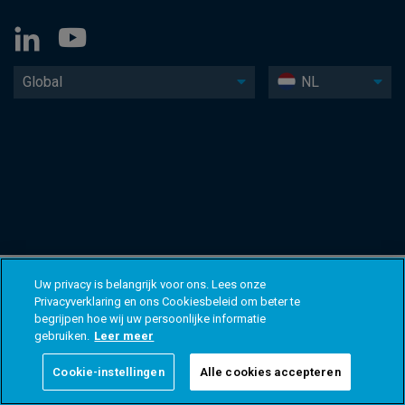
Global
NL
Uw privacy is belangrijk voor ons. Lees onze
Privacyverklaring en ons Cookiesbeleid om beter te
begrijpen hoe wij uw persoonlijke informatie
gebruiken.
Leer meer
Cookie-instellingen
Alle cookies accepteren