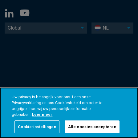
Global
NL
Uw privacy is belangrijk voor ons. Lees onze
Privacyverklaring en ons Cookiesbeleid om beter te
begrijpen hoe wij uw persoonlijke informatie
gebruiken.
Leer meer
Cookie-instellingen
Alle cookies accepteren