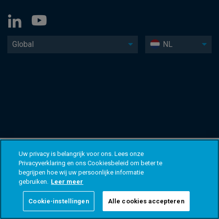
Global
NL
Uw privacy is belangrijk voor ons. Lees onze
Privacyverklaring en ons Cookiesbeleid om beter te
begrijpen hoe wij uw persoonlijke informatie
gebruiken.
Leer meer
Cookie-instellingen
Alle cookies accepteren