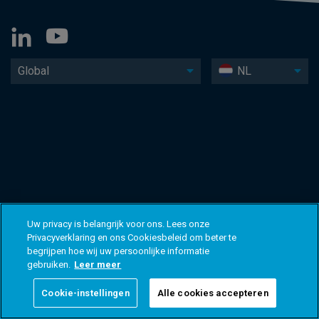
Global
NL
Uw privacy is belangrijk voor ons. Lees onze
Privacyverklaring en ons Cookiesbeleid om beter te
begrijpen hoe wij uw persoonlijke informatie
gebruiken.
Leer meer
Cookie-instellingen
Alle cookies accepteren