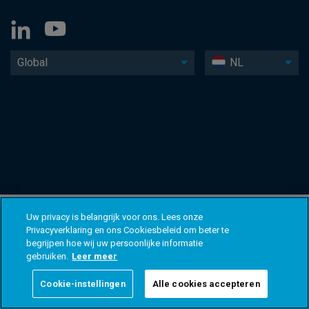
Global
NL
Uw privacy is belangrijk voor ons. Lees onze
Privacyverklaring en ons Cookiesbeleid om beter te
begrijpen hoe wij uw persoonlijke informatie
gebruiken.
Leer meer
Cookie-instellingen
Alle cookies accepteren