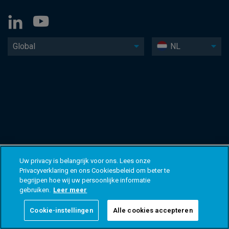
Global
NL
Uw privacy is belangrijk voor ons. Lees onze
Privacyverklaring en ons Cookiesbeleid om beter te
begrijpen hoe wij uw persoonlijke informatie
gebruiken.
Leer meer
Cookie-instellingen
Alle cookies accepteren