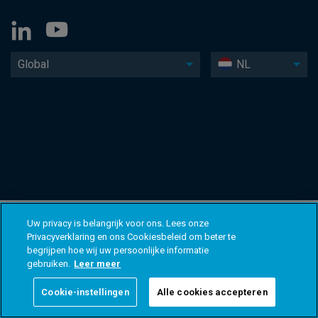
Global
NL
Uw privacy is belangrijk voor ons. Lees onze
Privacyverklaring en ons Cookiesbeleid om beter te
begrijpen hoe wij uw persoonlijke informatie
gebruiken.
Leer meer
Cookie-instellingen
Alle cookies accepteren