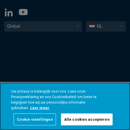
Global
NL
Uw privacy is belangrijk voor ons. Lees onze
Privacyverklaring en ons Cookiesbeleid om beter te
begrijpen hoe wij uw persoonlijke informatie
gebruiken.
Leer meer
Cookie-instellingen
Alle cookies accepteren