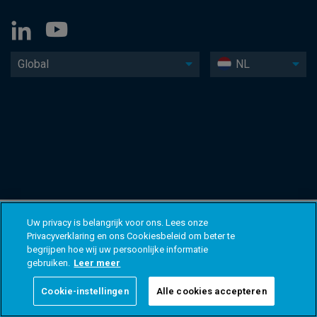
Global
NL
Uw privacy is belangrijk voor ons. Lees onze
Privacyverklaring en ons Cookiesbeleid om beter te
begrijpen hoe wij uw persoonlijke informatie
gebruiken.
Leer meer
Cookie-instellingen
Alle cookies accepteren