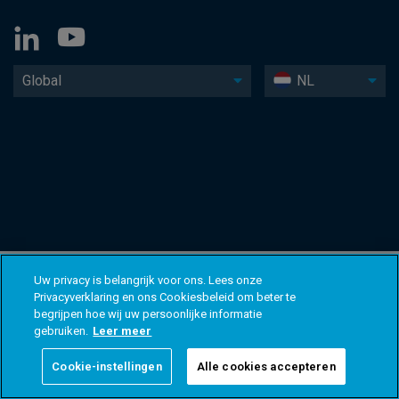
Global
NL
Uw privacy is belangrijk voor ons. Lees onze
Privacyverklaring en ons Cookiesbeleid om beter te
begrijpen hoe wij uw persoonlijke informatie
gebruiken.
Leer meer
Cookie-instellingen
Alle cookies accepteren