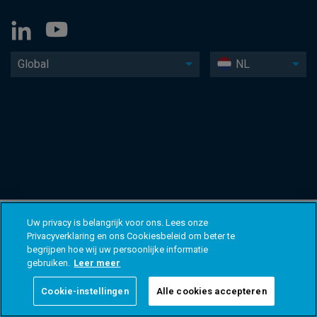
Global
NL
Uw privacy is belangrijk voor ons. Lees onze
Privacyverklaring en ons Cookiesbeleid om beter te
begrijpen hoe wij uw persoonlijke informatie
gebruiken.
Leer meer
Cookie-instellingen
Alle cookies accepteren