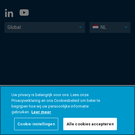
Global
NL
Uw privacy is belangrijk voor ons. Lees onze
Privacyverklaring en ons Cookiesbeleid om beter te
begrijpen hoe wij uw persoonlijke informatie
gebruiken.
Leer meer
Cookie-instellingen
Alle cookies accepteren