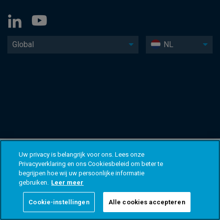
Global
NL
Uw privacy is belangrijk voor ons. Lees onze
Privacyverklaring en ons Cookiesbeleid om beter te
begrijpen hoe wij uw persoonlijke informatie
gebruiken.
Leer meer
Cookie-instellingen
Alle cookies accepteren