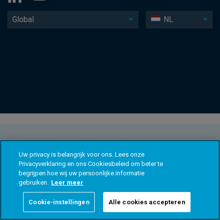
Global
NL
Uw privacy is belangrijk voor ons. Lees onze
Privacyverklaring en ons Cookiesbeleid om beter te
begrijpen hoe wij uw persoonlijke informatie
gebruiken.
Leer meer
Cookie-instellingen
Alle cookies accepteren