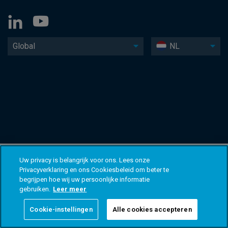
Global
NL
Uw privacy is belangrijk voor ons. Lees onze
Privacyverklaring en ons Cookiesbeleid om beter te
begrijpen hoe wij uw persoonlijke informatie
gebruiken.
Leer meer
Cookie-instellingen
Alle cookies accepteren