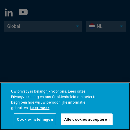
Global
NL
Uw privacy is belangrijk voor ons. Lees onze
Privacyverklaring en ons Cookiesbeleid om beter te
begrijpen hoe wij uw persoonlijke informatie
gebruiken.
Leer meer
Cookie-instellingen
Alle cookies accepteren