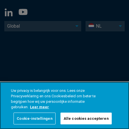
Global
NL
Uw privacy is belangrijk voor ons. Lees onze
Privacyverklaring en ons Cookiesbeleid om beter te
begrijpen hoe wij uw persoonlijke informatie
gebruiken.
Leer meer
Cookie-instellingen
Alle cookies accepteren