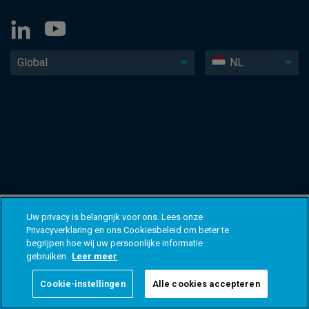
Global
NL
Uw privacy is belangrijk voor ons. Lees onze
Privacyverklaring en ons Cookiesbeleid om beter te
begrijpen hoe wij uw persoonlijke informatie
gebruiken.
Leer meer
Cookie-instellingen
Alle cookies accepteren