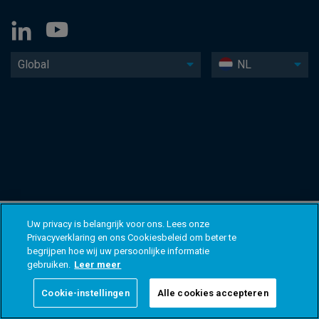
Global
NL
Uw privacy is belangrijk voor ons. Lees onze
Privacyverklaring en ons Cookiesbeleid om beter te
begrijpen hoe wij uw persoonlijke informatie
gebruiken.
Leer meer
Cookie-instellingen
Alle cookies accepteren